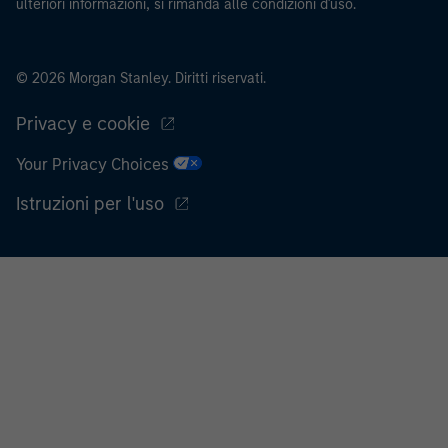
ulteriori informazioni, si rimanda alle condizioni d'uso.
© 2026 Morgan Stanley. Diritti riservati.
Privacy e cookie
Your Privacy Choices
Istruzioni per l'uso