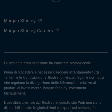
Morgan Stanley
Morgan Stanley Careers
La presente comunicazione ha carattere promozionale.
Prima di procedere è necessario leggere attentamente tutti i
Termini e le Condizioni che illustrano i vincoli legali e normativi
che regolano la divulgazione delle informazioni relative ai
prodotti di investimento Morgan Stanley Investment
Management.
È possibile che i servizi illustrati in questo sito Web non siano
disponibili in tutte le giurisdizioni o a qualsiasi persona. Per