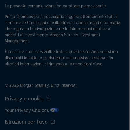
La presente comunicazione ha carattere promozionale.
Prima di procedere è necessario leggere attentamente tutti i
Termini e le Condizioni che illustrano i vincoli legali e normativi
che regolano la divulgazione delle informazioni relative ai
prodotti di investimento Morgan Stanley Investment
Management.
È possibile che i servizi illustrati in questo sito Web non siano
disponibili in tutte le giurisdizioni o a qualsiasi persona. Per
ulteriori informazioni, si rimanda alle condizioni d'uso.
© 2026 Morgan Stanley. Diritti riservati.
Privacy e cookie
Your Privacy Choices
Istruzioni per l'uso