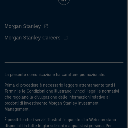
Morgan Stanley
Morgan Stanley Careers
La presente comunicazione ha carattere promozionale.
Prima di procedere è necessario leggere attentamente tutti i
Termini e le Condizioni che illustrano i vincoli legali e normativi
che regolano la divulgazione delle informazioni relative ai
prodotti di investimento Morgan Stanley Investment
Management.
È possibile che i servizi illustrati in questo sito Web non siano
disponibili in tutte le giurisdizioni o a qualsiasi persona. Per