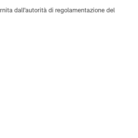
rnita dall’autorità di regolamentazione del