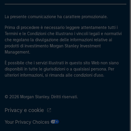
La presente comunicazione ha carattere promozionale.
Prima di procedere è necessario leggere attentamente tutti i
Termini e le Condizioni che illustrano i vincoli legali e normativi
che regolano la divulgazione delle informazioni relative ai
prodotti di investimento Morgan Stanley Investment
Management.
È possibile che i servizi illustrati in questo sito Web non siano
disponibili in tutte le giurisdizioni o a qualsiasi persona. Per
ulteriori informazioni, si rimanda alle condizioni d'uso.
© 2026 Morgan Stanley. Diritti riservati.
Privacy e cookie
Your Privacy Choices