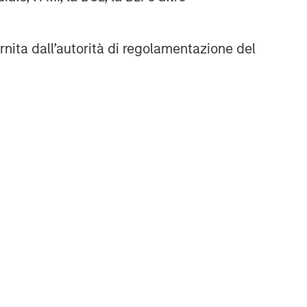
rnita dall’autorità di regolamentazione del