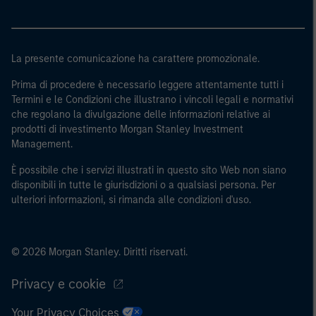
La presente comunicazione ha carattere promozionale.
Prima di procedere è necessario leggere attentamente tutti i
Termini e le Condizioni che illustrano i vincoli legali e normativi
che regolano la divulgazione delle informazioni relative ai
prodotti di investimento Morgan Stanley Investment
Management.
È possibile che i servizi illustrati in questo sito Web non siano
disponibili in tutte le giurisdizioni o a qualsiasi persona. Per
ulteriori informazioni, si rimanda alle condizioni d'uso.
© 2026 Morgan Stanley. Diritti riservati.
Privacy e cookie
Your Privacy Choices