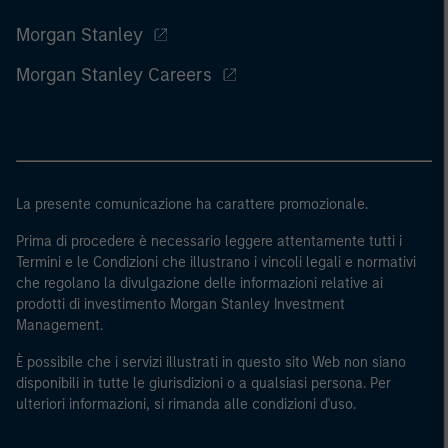
Morgan Stanley
Morgan Stanley Careers
La presente comunicazione ha carattere promozionale.
Prima di procedere è necessario leggere attentamente tutti i
Termini e le Condizioni che illustrano i vincoli legali e normativi
che regolano la divulgazione delle informazioni relative ai
prodotti di investimento Morgan Stanley Investment
Management.
È possibile che i servizi illustrati in questo sito Web non siano
disponibili in tutte le giurisdizioni o a qualsiasi persona. Per
ulteriori informazioni, si rimanda alle condizioni d'uso.