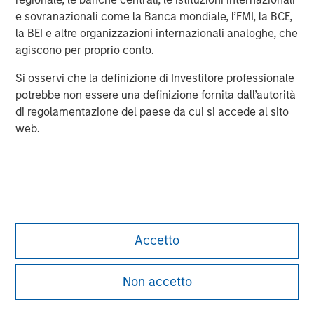
e sovranazionali come la Banca mondiale, l’FMI, la BCE,
la BEI e altre organizzazioni internazionali analoghe, che
Steve Rodgers
agiscono per proprio conto.
Managing Director
Si osservi che la definizione di Investitore professionale
potrebbe non essere una definizione fornita dall’autorità
di regolamentazione del paese da cui si accede al sito
web.
Accetto
Non accetto