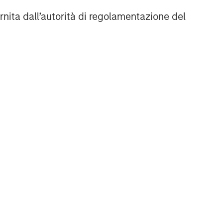
rnita dall’autorità di regolamentazione del