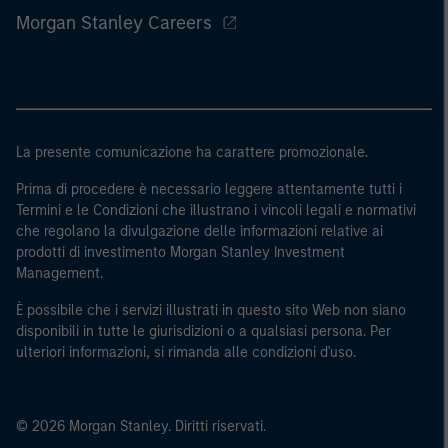
Morgan Stanley Careers
La presente comunicazione ha carattere promozionale.
Prima di procedere è necessario leggere attentamente tutti i
Termini e le Condizioni che illustrano i vincoli legali e normativi
che regolano la divulgazione delle informazioni relative ai
prodotti di investimento Morgan Stanley Investment
Management.
È possibile che i servizi illustrati in questo sito Web non siano
disponibili in tutte le giurisdizioni o a qualsiasi persona. Per
ulteriori informazioni, si rimanda alle condizioni d'uso.
© 2026 Morgan Stanley. Diritti riservati.