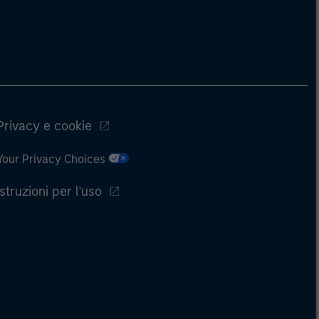
Privacy e cookie
Your Privacy Choices
Istruzioni per l'uso