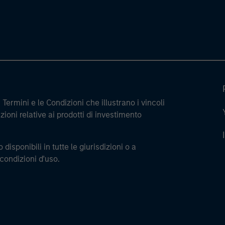
Termini e le Condizioni che illustrano i vincoli
ioni relative ai prodotti di investimento
 disponibili in tutte le giurisdizioni o a
 condizioni d'uso.