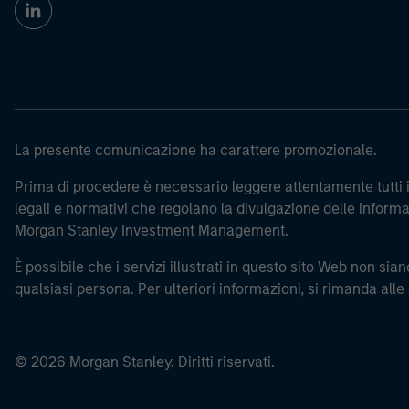
La presente comunicazione ha carattere promozionale.
Prima di procedere è necessario leggere attentamente tutti i 
legali e normativi che regolano la divulgazione delle informaz
Morgan Stanley Investment Management.
È possibile che i servizi illustrati in questo sito Web non siano
qualsiasi persona. Per ulteriori informazioni, si rimanda alle
© 2026 Morgan Stanley. Diritti riservati.