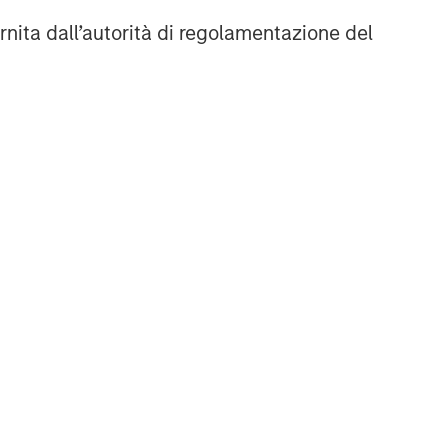
rnita dall’autorità di regolamentazione del