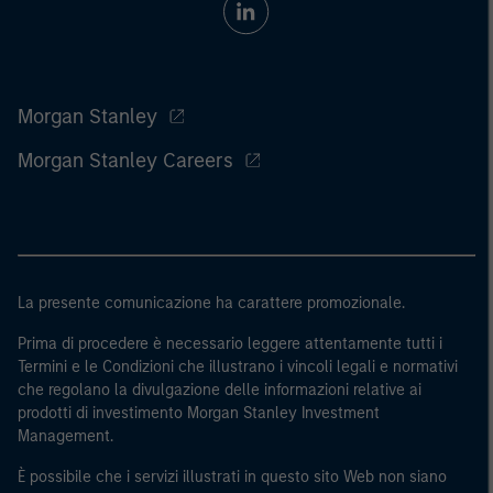
Morgan Stanley
Morgan Stanley Careers
La presente comunicazione ha carattere promozionale.
Prima di procedere è necessario leggere attentamente tutti i
Termini e le Condizioni che illustrano i vincoli legali e normativi
che regolano la divulgazione delle informazioni relative ai
prodotti di investimento Morgan Stanley Investment
Management.
È possibile che i servizi illustrati in questo sito Web non siano