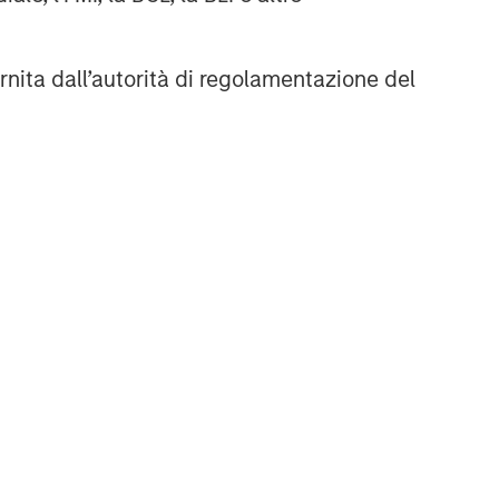
rnita dall’autorità di regolamentazione del