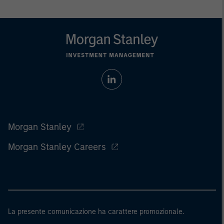
Morgan Stanley
Morgan Stanley Careers
La presente comunicazione ha carattere promozionale.