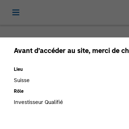
Avant d’accéder au site, merci de ch
Lieu
Suisse
Rôle
Investisseur Qualifié