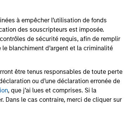
inées à empêcher l’utilisation de fonds
cation des souscripteurs est imposée.
ntrôles de sécurité requis, afin de remplir
 le blanchiment d’argent et la criminalité
rront être tenus responsables de toute perte
déclaration ou d’une déclaration erronée de
ion
, que j’ai lues et comprises. Si la
. Dans le cas contraire, merci de cliquer sur