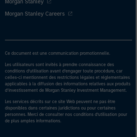
Morgan Stanley
Morgan Stanley Careers
Ce document est une communication promotionnelle.
Les utilisateurs sont invités à prendre connaissance des
conditions d’utilisation avant d’engager toute procédure, car
celles-ci mentionnent des restrictions légales et réglementaires
applicables à la diffusion des informations relatives aux produits
d’investissement de Morgan Stanley Investment Management.
Les services décrits sur ce site Web peuvent ne pas être
disponibles dans certaines juridictions ou pour certaines
personnes. Merci de consulter nos conditions d’utilisation pour
de plus amples informations.