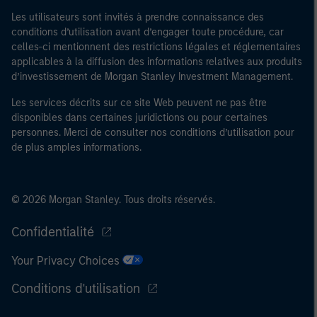
Les utilisateurs sont invités à prendre connaissance des
conditions d’utilisation avant d’engager toute procédure, car
celles-ci mentionnent des restrictions légales et réglementaires
applicables à la diffusion des informations relatives aux produits
d’investissement de Morgan Stanley Investment Management.
Les services décrits sur ce site Web peuvent ne pas être
disponibles dans certaines juridictions ou pour certaines
personnes. Merci de consulter nos conditions d’utilisation pour
de plus amples informations.
© 2026 Morgan Stanley. Tous droits réservés.
Confidentialité
Your Privacy Choices
Conditions d'utilisation