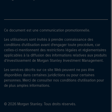
Ce document est une communication promotionnelle.
Les utilisateurs sont invités à prendre connaissance des
conditions d’utilisation avant d’engager toute procédure, car
celles-ci mentionnent des restrictions légales et réglementaires
applicables à la diffusion des informations relatives aux produits
d’investissement de Morgan Stanley Investment Management.
Les services décrits sur ce site Web peuvent ne pas être
disponibles dans certaines juridictions ou pour certaines
personnes. Merci de consulter nos conditions d’utilisation pour
de plus amples informations.
© 2026 Morgan Stanley. Tous droits réservés.