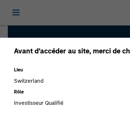
Avant d’accéder au site, merci de ch
Morgan St
Lieu
Switzerland
Rôle
Investisseur Qualifié