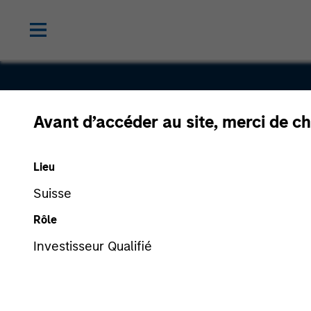
Avant d’accéder au site, merci de ch
Inrix
Lieu
Suisse
Rôle
Investisseur Qualifié