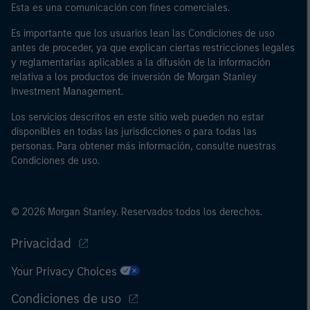
Esta es una comunicación con fines comerciales.
Es importante que los usuarios lean las Condiciones de uso
antes de proceder, ya que explican ciertas restricciones legales
y reglamentarias aplicables a la difusión de la información
relativa a los productos de inversión de Morgan Stanley
Investment Management.
Los servicios descritos en este sitio web pueden no estar
disponibles en todas las jurisdicciones o para todas las
personas. Para obtener más información, consulte nuestras
Condiciones de uso.
© 2026 Morgan Stanley. Reservados todos los derechos.
Privacidad
Your Privacy Choices
Condiciones de uso