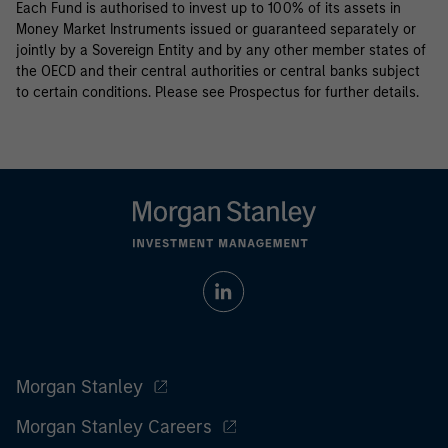
Each Fund is authorised to invest up to 100% of its assets in
Money Market Instruments issued or guaranteed separately or
jointly by a Sovereign Entity and by any other member states of
the OECD and their central authorities or central banks subject
to certain conditions. Please see Prospectus for further details.
Morgan Stanley
Morgan Stanley Careers