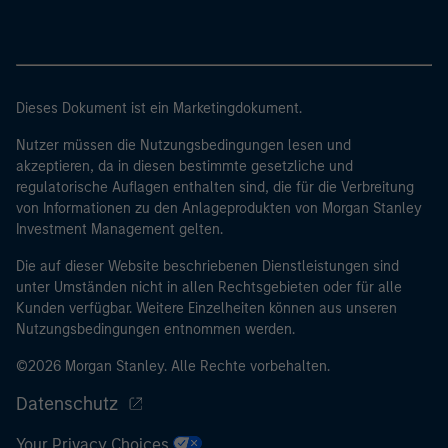
Dieses Dokument ist ein Marketingdokument.
Nutzer müssen die Nutzungsbedingungen lesen und
akzeptieren, da in diesen bestimmte gesetzliche und
regulatorische Auflagen enthalten sind, die für die Verbreitung
von Informationen zu den Anlageprodukten von Morgan Stanley
Investment Management gelten.
Die auf dieser Website beschriebenen Dienstleistungen sind
unter Umständen nicht in allen Rechtsgebieten oder für alle
Kunden verfügbar. Weitere Einzelheiten können aus unseren
Nutzungsbedingungen entnommen werden.
©2026 Morgan Stanley. Alle Rechte vorbehalten.
Datenschutz
Your Privacy Choices