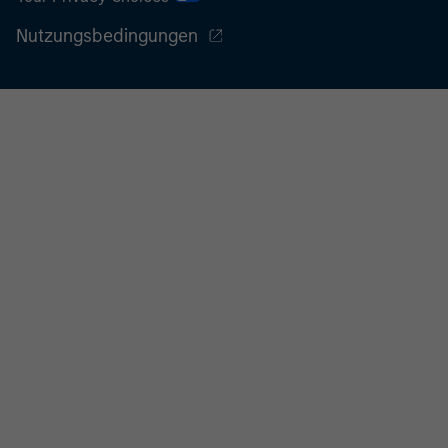
Nutzungsbedingungen