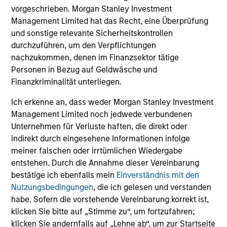
vorgeschrieben. Morgan Stanley Investment
Management Limited hat das Recht, eine Überprüfung
und sonstige relevante Sicherheitskontrollen
durchzuführen, um den Verpflichtungen
nachzukommen, denen im Finanzsektor tätige
Personen in Bezug auf Geldwäsche und
Finanzkriminalität unterliegen.
Ich erkenne an, dass weder Morgan Stanley Investment
Management Limited noch jedwede verbundenen
Unternehmen für Verluste haften, die direkt oder
indirekt durch eingesehene Informationen infolge
meiner falschen oder irrtümlichen Wiedergabe
entstehen. Durch die Annahme dieser Vereinbarung
bestätige ich ebenfalls mein
Einverständnis mit den
Nutzungsbedingungen
, die ich gelesen und verstanden
habe. Sofern die vorstehende Vereinbarung korrekt ist,
klicken Sie bitte auf „Stimme zu“, um fortzufahren;
klicken Sie andernfalls auf „Lehne ab“, um zur Startseite