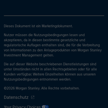
Dieses Dokument ist ein Marketingdokument.
Nutzer müssen die Nutzungsbedingungen lesen und
akzeptieren, da in diesen bestimmte gesetzliche und
regulatorische Auflagen enthalten sind, die für die Verbreitung
von Informationen zu den Anlageprodukten von Morgan Stanley
Investment Management gelten.
Die auf dieser Website beschriebenen Dienstleistungen sind
unter Umständen nicht in allen Rechtsgebieten oder für alle
Kunden verfügbar. Weitere Einzelheiten können aus unseren
Nutzungsbedingungen entnommen werden.
©2026 Morgan Stanley. Alle Rechte vorbehalten.
Datenschutz
Your Privacy Choices