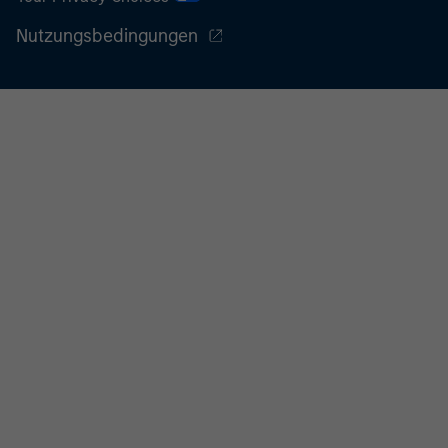
Nutzungsbedingungen