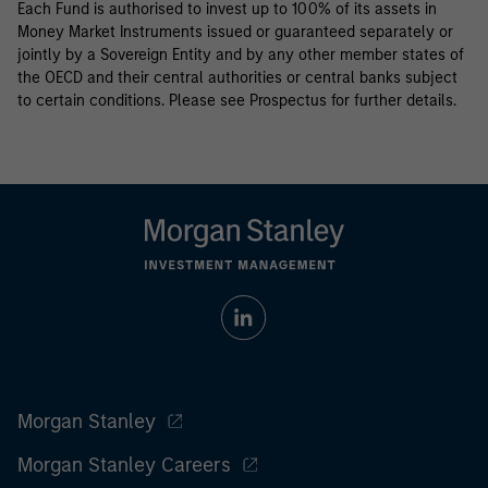
Each Fund is authorised to invest up to 100% of its assets in
Money Market Instruments issued or guaranteed separately or
jointly by a Sovereign Entity and by any other member states of
the OECD and their central authorities or central banks subject
to certain conditions. Please see Prospectus for further details.
Morgan Stanley
Morgan Stanley Careers