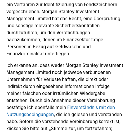
ein Verfahren zur Identifizierung von Fondszeichnern
vorgeschrieben. Morgan Stanley Investment
Management Limited hat das Recht, eine Überprüfung
und sonstige relevante Sicherheitskontrollen
durchzuführen, um den Verpflichtungen
nachzukommen, denen im Finanzsektor tätige
Personen in Bezug auf Geldwäsche und
Finanzkriminalität unterliegen.
Ich erkenne an, dass weder Morgan Stanley Investment
Management Limited noch jedwede verbundenen
Unternehmen für Verluste haften, die direkt oder
indirekt durch eingesehene Informationen infolge
meiner falschen oder irrtümlichen Wiedergabe
entstehen. Durch die Annahme dieser Vereinbarung
bestätige ich ebenfalls mein
Einverständnis mit den
Nutzungsbedingungen
, die ich gelesen und verstanden
habe. Sofern die vorstehende Vereinbarung korrekt ist,
klicken Sie bitte auf „Stimme zu“, um fortzufahren;