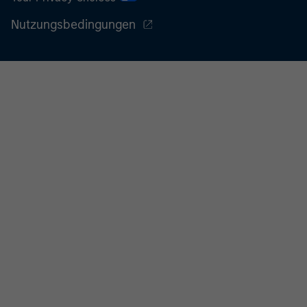
Nutzungsbedingungen