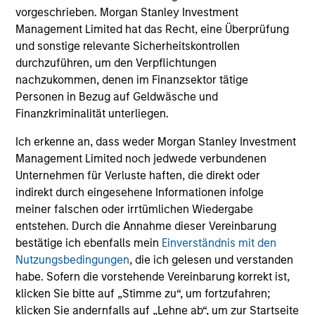
vorgeschrieben. Morgan Stanley Investment
Management Limited hat das Recht, eine Überprüfung
und sonstige relevante Sicherheitskontrollen
durchzuführen, um den Verpflichtungen
nachzukommen, denen im Finanzsektor tätige
Personen in Bezug auf Geldwäsche und
Finanzkriminalität unterliegen.
Ich erkenne an, dass weder Morgan Stanley Investment
Management Limited noch jedwede verbundenen
Unternehmen für Verluste haften, die direkt oder
indirekt durch eingesehene Informationen infolge
meiner falschen oder irrtümlichen Wiedergabe
entstehen. Durch die Annahme dieser Vereinbarung
bestätige ich ebenfalls mein
Einverständnis mit den
Nutzungsbedingungen
, die ich gelesen und verstanden
habe. Sofern die vorstehende Vereinbarung korrekt ist,
klicken Sie bitte auf „Stimme zu“, um fortzufahren;
klicken Sie andernfalls auf „Lehne ab“, um zur Startseite