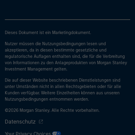
Dieses Dokument ist ein Marketingdokument.
Nutzer müssen die Nutzungsbedingungen lesen und
akzeptieren, da in diesen bestimmte gesetzliche und
regulatorische Auflagen enthalten sind, die für die Verbreitung
von Informationen zu den Anlageprodukten von Morgan Stanley
Investment Management gelten.
Die auf dieser Website beschriebenen Dienstleistungen sind
unter Umständen nicht in allen Rechtsgebieten oder für alle
Kunden verfügbar. Weitere Einzelheiten können aus unseren
Nutzungsbedingungen entnommen werden.
©2026 Morgan Stanley. Alle Rechte vorbehalten.
Datenschutz
Your Privacy Choices