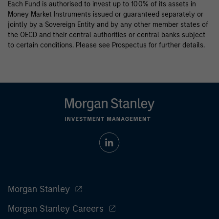
Each Fund is authorised to invest up to 100% of its assets in
Money Market Instruments issued or guaranteed separately or
jointly by a Sovereign Entity and by any other member states of
the OECD and their central authorities or central banks subject
to certain conditions. Please see Prospectus for further details.
Morgan Stanley
Morgan Stanley Careers