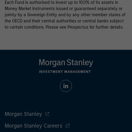
Each Fund is authorised to invest up to 100% of its assets in
Money Market Instruments issued or guaranteed separately or
jointly by a Sovereign Entity and by any other member states of
the OECD and their central authorities or central banks subject
to certain conditions. Please see Prospectus for further details.
Morgan Stanley
Morgan Stanley Careers