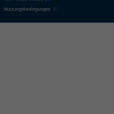
Nutzungsbedingungen