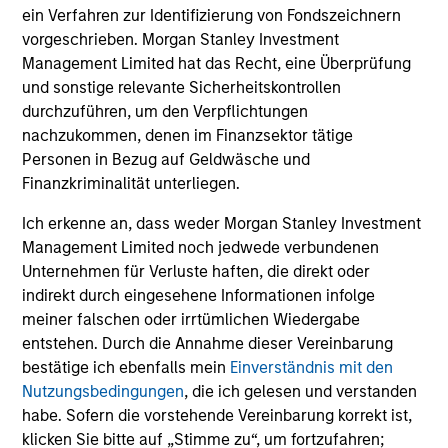
ein Verfahren zur Identifizierung von Fondszeichnern
vorgeschrieben. Morgan Stanley Investment
Management Limited hat das Recht, eine Überprüfung
und sonstige relevante Sicherheitskontrollen
durchzuführen, um den Verpflichtungen
nachzukommen, denen im Finanzsektor tätige
Personen in Bezug auf Geldwäsche und
Finanzkriminalität unterliegen.
Ich erkenne an, dass weder Morgan Stanley Investment
Management Limited noch jedwede verbundenen
Unternehmen für Verluste haften, die direkt oder
indirekt durch eingesehene Informationen infolge
meiner falschen oder irrtümlichen Wiedergabe
entstehen. Durch die Annahme dieser Vereinbarung
bestätige ich ebenfalls mein
Einverständnis mit den
Nutzungsbedingungen
, die ich gelesen und verstanden
habe. Sofern die vorstehende Vereinbarung korrekt ist,
klicken Sie bitte auf „Stimme zu“, um fortzufahren;