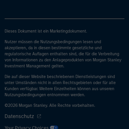
Dieses Dokument ist ein Marketingdokument.
Nutzer müssen die Nutzungsbedingungen lesen und
akzeptieren, da in diesen bestimmte gesetzliche und
regulatorische Auflagen enthalten sind, die für die Verbreitung
von Informationen zu den Anlageprodukten von Morgan Stanley
Investment Management gelten.
Die auf dieser Website beschriebenen Dienstleistungen sind
unter Umständen nicht in allen Rechtsgebieten oder für alle
Kunden verfügbar. Weitere Einzelheiten können aus unseren
Nutzungsbedingungen entnommen werden.
©2026 Morgan Stanley. Alle Rechte vorbehalten.
Datenschutz
Your Privacy Choices