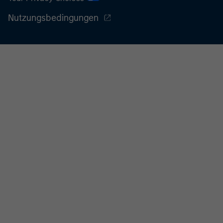
Nutzungsbedingungen