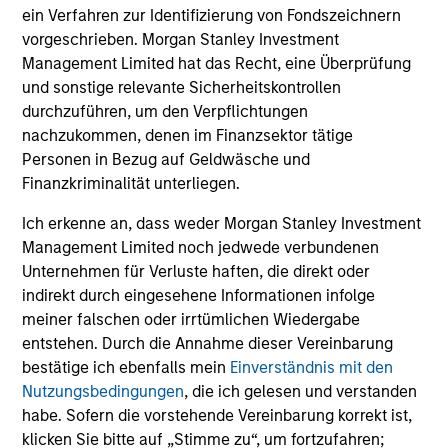
ein Verfahren zur Identifizierung von Fondszeichnern
vorgeschrieben. Morgan Stanley Investment
Management Limited hat das Recht, eine Überprüfung
und sonstige relevante Sicherheitskontrollen
durchzuführen, um den Verpflichtungen
nachzukommen, denen im Finanzsektor tätige
Personen in Bezug auf Geldwäsche und
Finanzkriminalität unterliegen.
Ich erkenne an, dass weder Morgan Stanley Investment
Management Limited noch jedwede verbundenen
Unternehmen für Verluste haften, die direkt oder
indirekt durch eingesehene Informationen infolge
meiner falschen oder irrtümlichen Wiedergabe
entstehen. Durch die Annahme dieser Vereinbarung
bestätige ich ebenfalls mein
Einverständnis mit den
Nutzungsbedingungen
, die ich gelesen und verstanden
habe. Sofern die vorstehende Vereinbarung korrekt ist,
klicken Sie bitte auf „Stimme zu“, um fortzufahren;