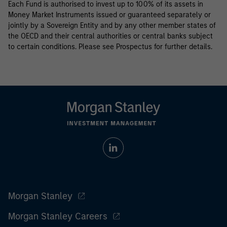
Each Fund is authorised to invest up to 100% of its assets in
Money Market Instruments issued or guaranteed separately or
jointly by a Sovereign Entity and by any other member states of
the OECD and their central authorities or central banks subject
to certain conditions. Please see Prospectus for further details.
Morgan Stanley
Morgan Stanley Careers