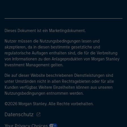
Dieses Dokument ist ein Marketingdokument.
Nutzer müssen die Nutzungsbedingungen lesen und
akzeptieren, da in diesen bestimmte gesetzliche und
regulatorische Auflagen enthalten sind, die für die Verbreitung
von Informationen zu den Anlageprodukten von Morgan Stanley
Investment Management gelten.
Die auf dieser Website beschriebenen Dienstleistungen sind
unter Umständen nicht in allen Rechtsgebieten oder für alle
Kunden verfügbar. Weitere Einzelheiten können aus unseren
Nutzungsbedingungen entnommen werden.
©2026 Morgan Stanley. Alle Rechte vorbehalten.
Datenschutz
Your Privacy Choices