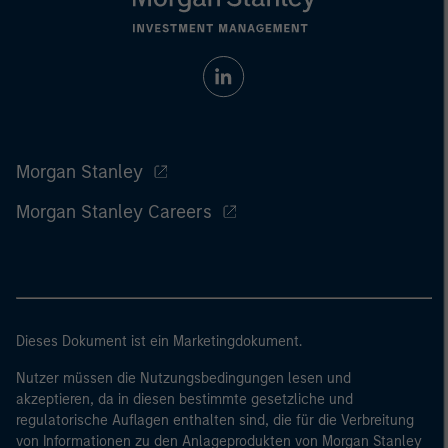
Morgan Stanley
Morgan Stanley Careers
Dieses Dokument ist ein Marketingdokument.
Nutzer müssen die Nutzungsbedingungen lesen und
akzeptieren, da in diesen bestimmte gesetzliche und
regulatorische Auflagen enthalten sind, die für die Verbreitung
von Informationen zu den Anlageprodukten von Morgan Stanley