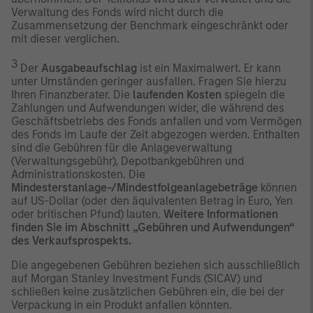
Verwaltung des Fonds wird nicht durch die
Zusammensetzung der Benchmark eingeschränkt oder
mit dieser verglichen.
3
Der
Ausgabeaufschlag
ist ein Maximalwert. Er kann
unter Umständen geringer ausfallen. Fragen Sie hierzu
Ihren Finanzberater. Die
laufenden Kosten
spiegeln die
Zahlungen und Aufwendungen wider, die während des
Geschäftsbetriebs des Fonds anfallen und vom Vermögen
des Fonds im Laufe der Zeit abgezogen werden. Enthalten
sind die Gebühren für die Anlageverwaltung
(Verwaltungsgebühr), Depotbankgebühren und
Administrationskosten. Die
Mindesterstanlage-/Mindestfolgeanlagebeträge
können
auf US-Dollar (oder den äquivalenten Betrag in Euro, Yen
oder britischen Pfund) lauten.
Weitere Informationen
finden Sie im Abschnitt „Gebühren und Aufwendungen“
des Verkaufsprospekts.
Die angegebenen Gebühren beziehen sich ausschließlich
auf Morgan Stanley Investment Funds (SICAV) und
schließen keine zusätzlichen Gebühren ein, die bei der
Verpackung in ein Produkt anfallen könnten.