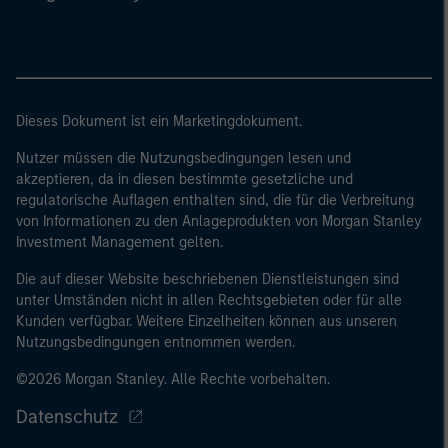
Dieses Dokument ist ein Marketingdokument.
Nutzer müssen die Nutzungsbedingungen lesen und
akzeptieren, da in diesen bestimmte gesetzliche und
regulatorische Auflagen enthalten sind, die für die Verbreitung
von Informationen zu den Anlageprodukten von Morgan Stanley
Investment Management gelten.
Die auf dieser Website beschriebenen Dienstleistungen sind
unter Umständen nicht in allen Rechtsgebieten oder für alle
Kunden verfügbar. Weitere Einzelheiten können aus unseren
Nutzungsbedingungen entnommen werden.
©2026 Morgan Stanley. Alle Rechte vorbehalten.
Datenschutz