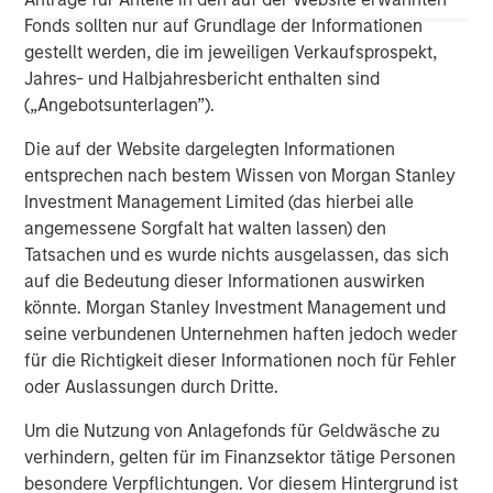
Fonds sollten nur auf Grundlage der Informationen
gestellt werden, die im jeweiligen Verkaufsprospekt,
David N. Miller
Jahres- und Halbjahresbericht enthalten sind
Managing Director
(„Angebotsunterlagen”).
Die auf der Website dargelegten Informationen
entsprechen nach bestem Wissen von Morgan Stanley
Investment Management Limited (das hierbei alle
angemessene Sorgfalt hat walten lassen) den
Tatsachen und es wurde nichts ausgelassen, das sich
auf die Bedeutung dieser Informationen auswirken
könnte. Morgan Stanley Investment Management und
seine verbundenen Unternehmen haften jedoch weder
für die Richtigkeit dieser Informationen noch für Fehler
oder Auslassungen durch Dritte.
Um die Nutzung von Anlagefonds für Geldwäsche zu
verhindern, gelten für im Finanzsektor tätige Personen
besondere Verpflichtungen. Vor diesem Hintergrund ist