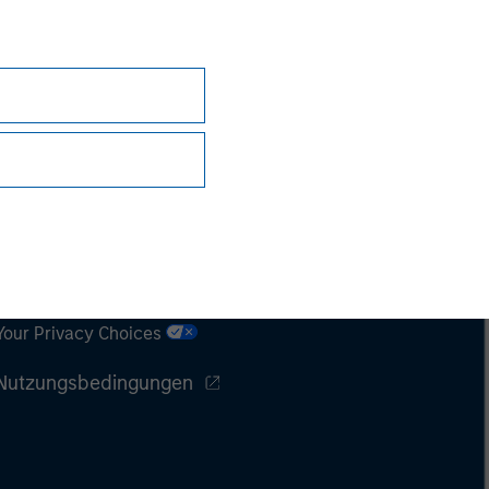
Datenschutz
Your Privacy Choices
Nutzungsbedingungen