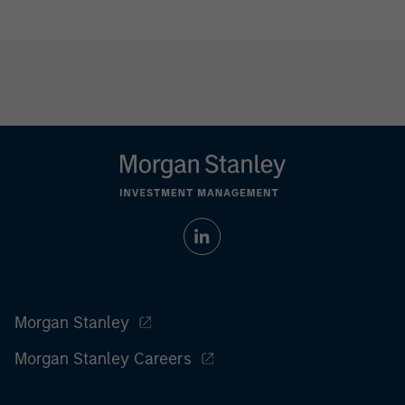
Morgan Stanley
Morgan Stanley Careers