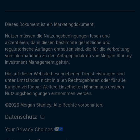
Dieses Dokument ist ein Marketingdokument.
Nutzer müssen die Nutzungsbedingungen lesen und
akzeptieren, da in diesen bestimmte gesetzliche und
regulatorische Auflagen enthalten sind, die für die Verbreitung
von Informationen zu den Anlageprodukten von Morgan Stanley
Investment Management gelten.
Die auf dieser Website beschriebenen Dienstleistungen sind
unter Umständen nicht in allen Rechtsgebieten oder für alle
Kunden verfügbar. Weitere Einzelheiten können aus unseren
Nutzungsbedingungen entnommen werden.
©2026 Morgan Stanley. Alle Rechte vorbehalten.
Datenschutz
Your Privacy Choices