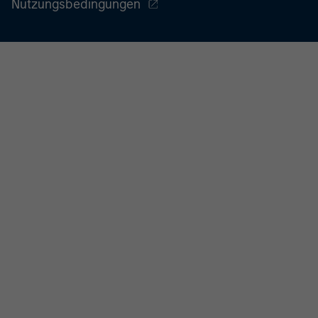
Nutzungsbedingungen