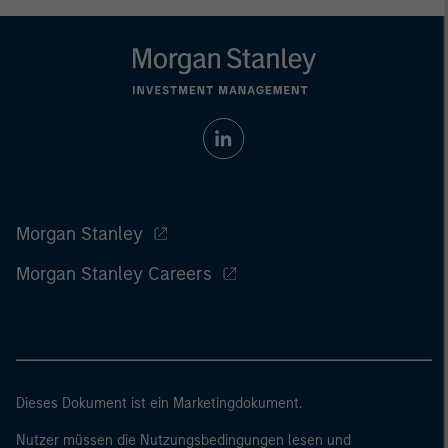
Morgan Stanley
Morgan Stanley Careers
Dieses Dokument ist ein Marketingdokument.
Nutzer müssen die Nutzungsbedingungen lesen und