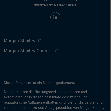
Morgan Stanley
Morgan Stanley Careers
Dieses Dokument ist ein Marketingdokument.
Nutzer müssen die Nutzungsbedingungen lesen und
akzeptieren, da in diesen bestimmte gesetzliche und
regulatorische Auflagen enthalten sind, die für die Verbreitung
von Informationen zu den Anlageprodukten von Morgan Stanley