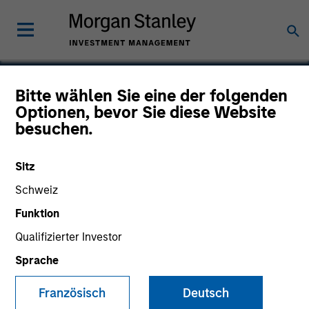
Bitte wählen Sie eine der folgenden
Optionen, bevor Sie diese Website
Websense
besuchen.
Sitz
Schweiz
Funktion
Qualifizierter Investor
Sprache
Französisch
Deutsch