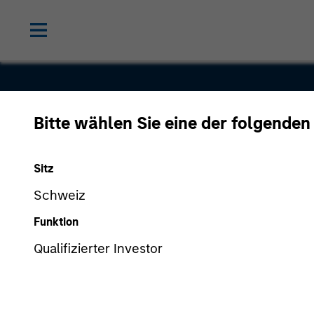
Bitte wählen Sie eine der folgenden
Voices.com
Sitz
Schweiz
Funktion
Qualifizierter Investor