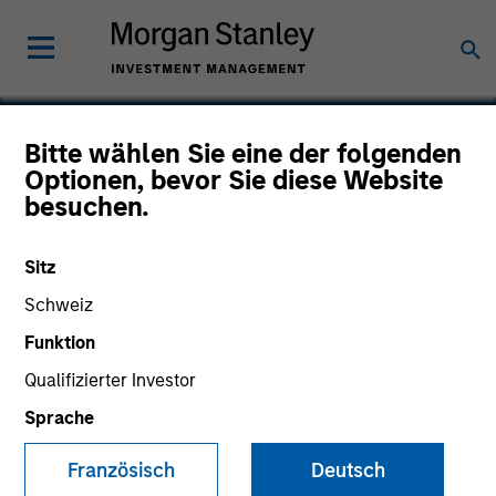
Bitte wählen Sie eine der folgenden
Optionen, bevor Sie diese Website
ThruPoint
besuchen.
Sitz
Schweiz
Funktion
Qualifizierter Investor
Sprache
Französisch
Deutsch