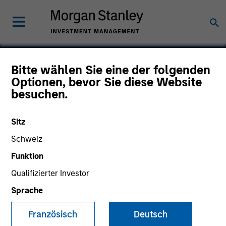
Bitte wählen Sie eine der folgenden
Optionen, bevor Sie diese Website
Tarari
besuchen.
Sitz
Schweiz
Funktion
Qualifizierter Investor
Sprache
Französisch
Deutsch