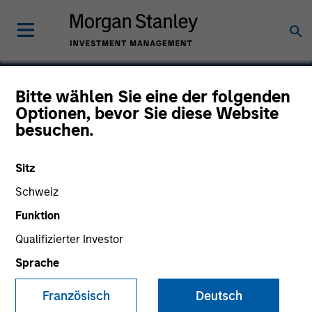
Bitte wählen Sie eine der folgenden
Optionen, bevor Sie diese Website
RocketLawyer
besuchen.
Sitz
Schweiz
Funktion
Qualifizierter Investor
Sprache
Französisch
Deutsch