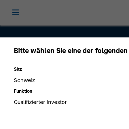
Bitte wählen Sie eine der folgenden
Realtor.co
Sitz
Schweiz
Funktion
Qualifizierter Investor