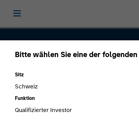
Bitte wählen Sie eine der folgenden
Real Name
Sitz
Schweiz
Funktion
Qualifizierter Investor