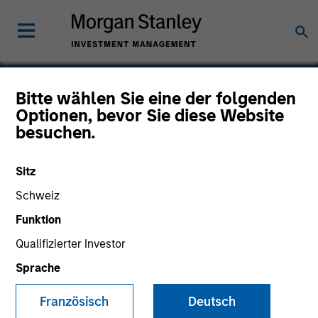
Bitte wählen Sie eine der folgenden
Optionen, bevor Sie diese Website
PeopleClick
besuchen.
Sitz
Schweiz
Funktion
Qualifizierter Investor
Sprache
Französisch
Deutsch