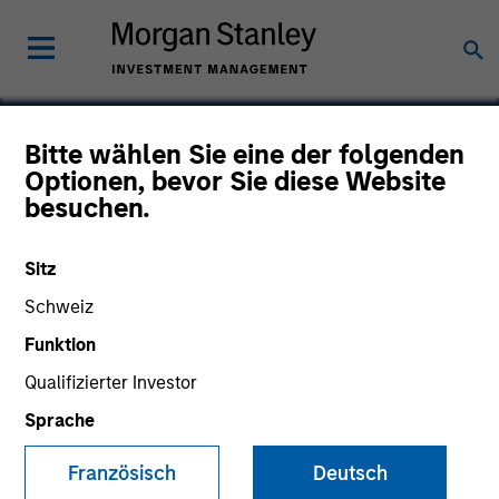
Bitte wählen Sie eine der folgenden
Optionen, bevor Sie diese Website
Openprise
besuchen.
Sitz
Schweiz
Funktion
Qualifizierter Investor
Sprache
Französisch
Deutsch