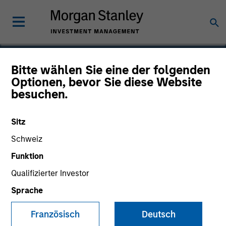
Bitte wählen Sie eine der folgenden
Optionen, bevor Sie diese Website
Novasoft
besuchen.
Sitz
Schweiz
Funktion
Qualifizierter Investor
Sprache
Französisch
Deutsch