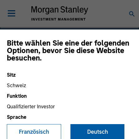
Bitte wählen Sie eine der folgenden
Optionen, bevor Sie diese Website
Nitromed
besuchen.
Sitz
Schweiz
Funktion
Qualifizierter Investor
Sprache
Französisch
Deutsch