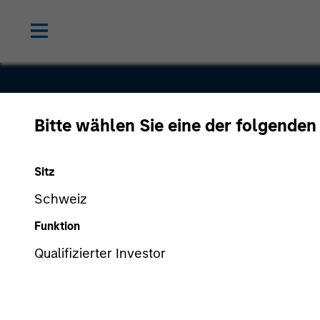
Bitte wählen Sie eine der folgenden
Netscalibu
Sitz
Schweiz
Funktion
Qualifizierter Investor