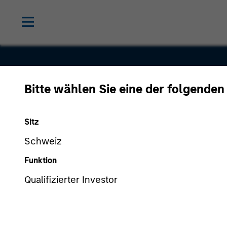
Bitte wählen Sie eine der folgenden
MotionPoin
Sitz
Schweiz
Funktion
Qualifizierter Investor