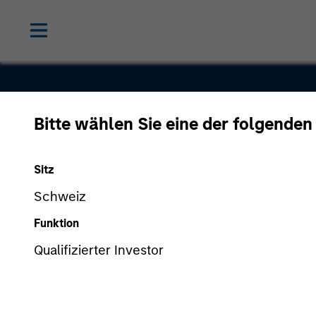
Bitte wählen Sie eine der folgenden
Milestone
Sitz
Healthcare
Schweiz
Funktion
Qualifizierter Investor