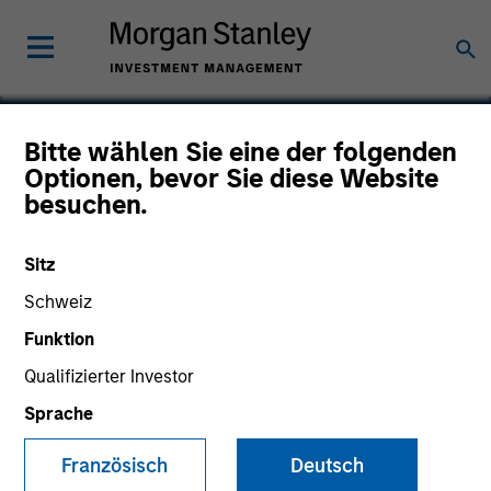
Bitte wählen Sie eine der folgenden
Optionen, bevor Sie diese Website
Medsphere
besuchen.
Sitz
Schweiz
Funktion
Qualifizierter Investor
Sprache
Französisch
Deutsch