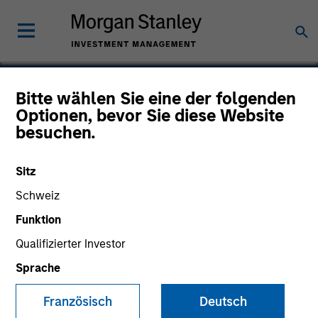
Bitte wählen Sie eine der folgenden
Optionen, bevor Sie diese Website
Lightbend
besuchen.
Sitz
Schweiz
Funktion
Qualifizierter Investor
Sprache
Französisch
Deutsch