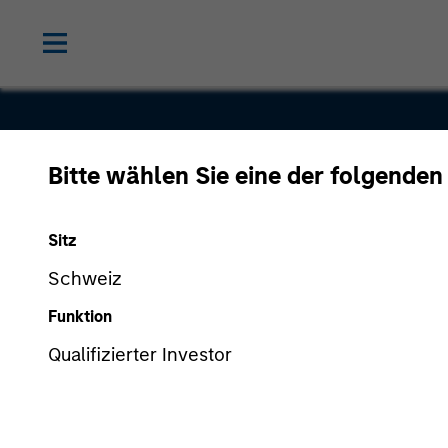
Bitte wählen Sie eine der folgenden
IntegraMe
Sitz
America
Schweiz
Funktion
Qualifizierter Investor